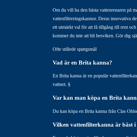
Om du vill ha den bästa vattenrenaren på ma
vattenfiltreringskannor. Deras innovativa de
ett utmärkt val för att få tillgång till rent 
kommer du inte att bli besviken. Gör dig själ
Ofte stillede spørgsmål
Vad är en Brita kanna?
En Brita kanna är en populär vattenfilterka
vattnet. §
Var kan man köpa en Brita kann
Du kan köpa en Brita kanna från Clas Ohlson
Vilken vattenfilterkanna är bäst i 