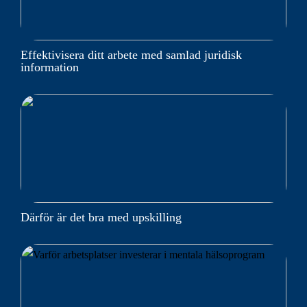
Effektivisera ditt arbete med samlad juridisk
information
Därför är det bra med upskilling