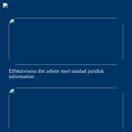
Effektivisera ditt arbete med samlad juridisk
information