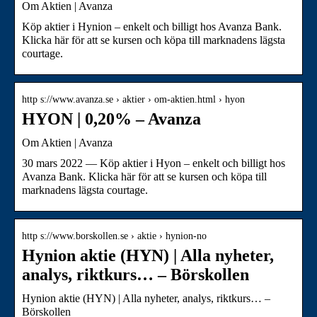
Om Aktien | Avanza
Köp aktier i Hynion – enkelt och billigt hos Avanza Bank.
Klicka här för att se kursen och köpa till marknadens lägsta
courtage.
http s://www.avanza.se › aktier › om-aktien.html › hyon
HYON | 0,20% – Avanza
Om Aktien | Avanza
30 mars 2022 — Köp aktier i Hyon – enkelt och billigt hos
Avanza Bank. Klicka här för att se kursen och köpa till
marknadens lägsta courtage.
http s://www.borskollen.se › aktie › hynion-no
Hynion aktie (HYN) | Alla nyheter,
analys, riktkurs… – Börskollen
Hynion aktie (HYN) | Alla nyheter, analys, riktkurs… –
Börskollen