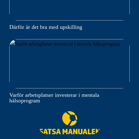
Därför är det bra med upskilling
Varför arbetsplatser investerar i mentala
hälsoprogram