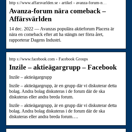
http s://www.affarsvarlden.se › artikel › avanza-forum-n…
Avanza-forum nära comeback –
Affärsvärlden
14 dec. 2022 — Avanzas populära aktieforum Placera är
nära en comeback efter att ha stängts ner förra året,
rapporterar Dagens Industri.
http s://www.facebook.com › Facebook Groups
Inzile – aktieägargrupp – Facebook
Inzile – aktieägargrupp
Inzile – aktieägargrupp, är en grupp där vi diskuterar detta
bolag. Andra bolag diskuteras i de forum där de ska
diskuteras eller andra breda forum.
Inzile – aktieägargrupp, är en grupp där vi diskuterar detta
bolag. Andra bolag diskuteras i de forum där de ska
diskuteras eller andra breda forum….