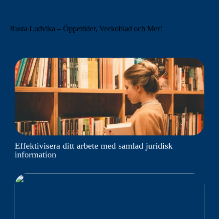
Rusta Ludvika – Öppettider, Veckoblad och Mer!
Effektivisera ditt arbete med samlad juridisk
information