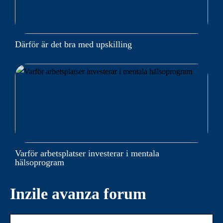
Därför är det bra med upskilling
Varför arbetsplatser investerar i mentala
hälsoprogram
Inzile avanza forum