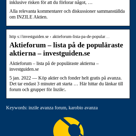
inklusive risken för att du förlorar något, …
Alla relevanta kommentarer och diskussioner sammanställda
om INZILE Aktien.
http s://investguiden.se › aktieforum-lista-pa-de-popular…
Aktieforum – lista på de populäraste
aktierna – investguiden.se
Aktieforum – lista på de populäraste aktierna –
investguiden.se
5 jan. 2022 — Köp aktier och fonder helt gratis på avanza.
Det tar endast 3 minuter att starta … Här hittar du länkar till
forum och grupper för Inzile:.
Keywords: inzile avanza forum, karobio avanza