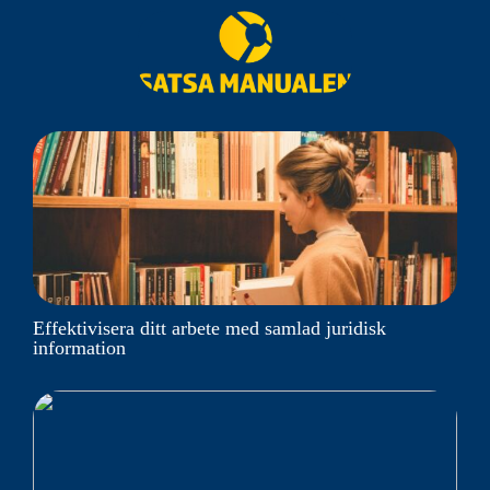
Effektivisera ditt arbete med samlad juridisk
information