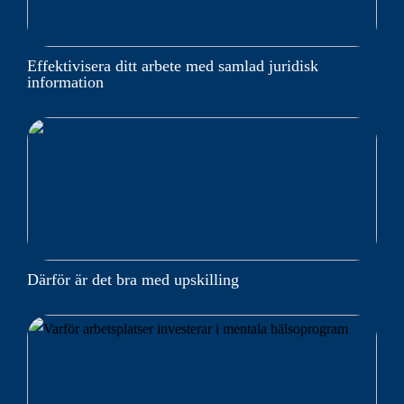
Effektivisera ditt arbete med samlad juridisk
information
Därför är det bra med upskilling