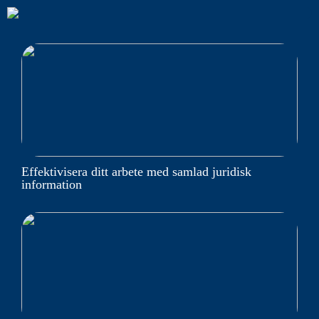
Effektivisera ditt arbete med samlad juridisk
information