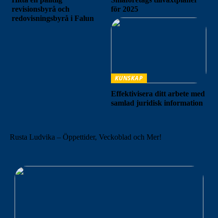
revisionsbyrå och
för 2025
redovisningsbyrå i Falun
KUNSKAP
Effektivisera ditt arbete med
samlad juridisk information
Rusta Ludvika – Öppettider, Veckoblad och Mer!