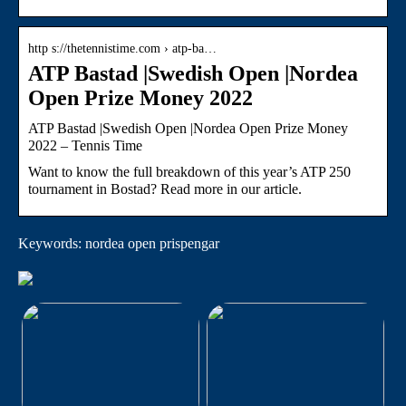
http s://thetennistime.com › atp-ba…
ATP Bastad |Swedish Open |Nordea
Open Prize Money 2022
ATP Bastad |Swedish Open |Nordea Open Prize Money
2022 – Tennis Time
Want to know the full breakdown of this year’s ATP 250
tournament in Bostad? Read more in our article.
Keywords: nordea open prispengar