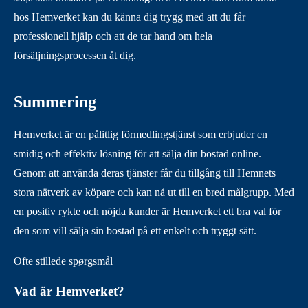
hos Hemverket kan du känna dig trygg med att du får
professionell hjälp och att de tar hand om hela
försäljningsprocessen åt dig.
Summering
Hemverket är en pålitlig förmedlingstjänst som erbjuder en
smidig och effektiv lösning för att sälja din bostad online.
Genom att använda deras tjänster får du tillgång till Hemnets
stora nätverk av köpare och kan nå ut till en bred målgrupp. Med
en positiv rykte och nöjda kunder är Hemverket ett bra val för
den som vill sälja sin bostad på ett enkelt och tryggt sätt.
Ofte stillede spørgsmål
Vad är Hemverket?