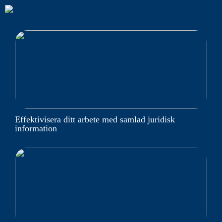
Effektivisera ditt arbete med samlad juridisk
information