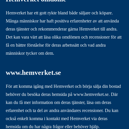
Hemverket har ett gott rykte bland både säljare och köpare.
Många människor har haft positiva erfarenheter av att använda
deras tjänster och rekommenderar gärna Hemverket till andra.
Det kan vara värt att läsa olika omdömen och recensioner för att
få en bättre förståelse för deras arbetssätt och vad andra
människor tycker om dem.
www.hemverket.se
För att komma igång med Hemverket och börja sälja din bostad
behöver du besöka deras hemsida på www.hemverket.se. Där
kan du få mer information om deras tjänster, läsa om deras
erfarenhet och ta del av andra användares recensioner. Du kan
också enkelt komma i kontakt med Hemverket via deras
hemsida om du har några frågor eller behöver hjälp.