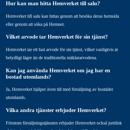
Hur kan man hitta Hemverket till salu?
Hemverket till salu kan hittas genom att besöka deras hemsida
eller genom att söka på Hemnet.
Vilket arvode tar Hemverket för sin tjänst?
Hemverket tar ett fast arvode för sin tjänst, vilket vanligtvis är
betydligt lägre än de traditionella mäklararvodena.
Kan jag använda Hemverket om jag har en
bostad utomlands?
Ja, Hemverket hjälper även till med försäljning av bostäder
utomlands.
Vilka andra tjänster erbjuder Hemverket?
Förutom försäljningstjänsten erbjuder Hemverket också juridisk