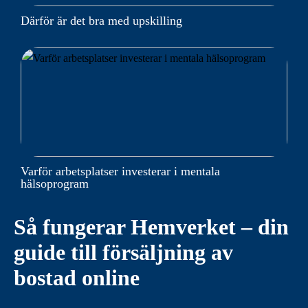
Därför är det bra med upskilling
Varför arbetsplatser investerar i mentala
hälsoprogram
Så fungerar Hemverket – din
guide till försäljning av
bostad online