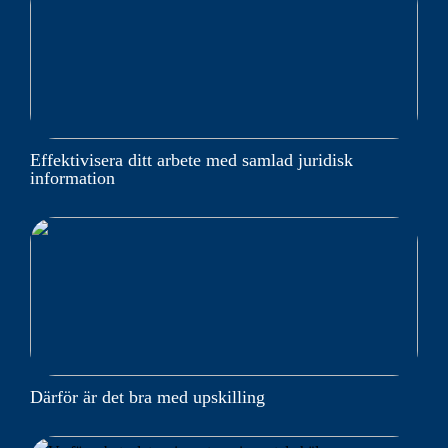
Effektivisera ditt arbete med samlad juridisk
information
Därför är det bra med upskilling