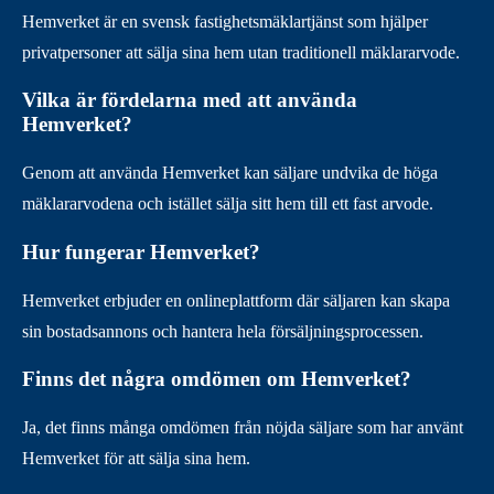
Hemverket är en svensk fastighetsmäklartjänst som hjälper
privatpersoner att sälja sina hem utan traditionell mäklararvode.
Vilka är fördelarna med att använda
Hemverket?
Genom att använda Hemverket kan säljare undvika de höga
mäklararvodena och istället sälja sitt hem till ett fast arvode.
Hur fungerar Hemverket?
Hemverket erbjuder en onlineplattform där säljaren kan skapa
sin bostadsannons och hantera hela försäljningsprocessen.
Finns det några omdömen om Hemverket?
Ja, det finns många omdömen från nöjda säljare som har använt
Hemverket för att sälja sina hem.