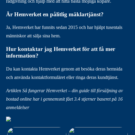
rådgivning och hjälp med att hitta bästa möjliga köpare.
Är Hemverket en pålitlig mäklartjänst?
Ja, Hemverket har funnits sedan 2015 och har hjälpt tusentals
människor att sälja sina hem.
Hur kontaktar jag Hemverket för att få mer
information?
Du kan kontakta Hemverket genom att besöka deras hemsida
och använda kontaktformuläret eller ringa deras kundtjänst.
Artiklen Så fungerar Hemverket – din guide till försäljning av
bostad online har i gennemsnit fået
3.4
stjerner baseret på
16
anmeldelser