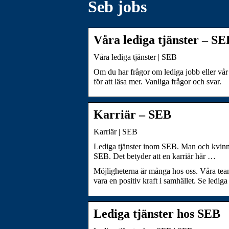
Seb jobs
Våra lediga tjänster – SE
Våra lediga tjänster | SEB
Om du har frågor om lediga jobb eller vår r
för att läsa mer. Vanliga frågor och svar.
Karriär – SEB
Karriär | SEB
Lediga tjänster inom SEB. Man och kvinna 
SEB. Det betyder att en karriär här …
Möjligheterna är många hos oss. Våra team
vara en positiv kraft i samhället. Se lediga 
Lediga tjänster hos SEB