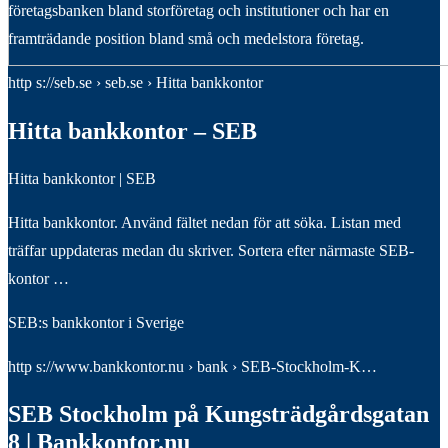
företagsbanken bland storföretag och institutioner och har en
framträdande position bland små och medelstora företag.
http s://seb.se › seb.se › Hitta bankkontor
Hitta bankkontor – SEB
Hitta bankkontor | SEB
Hitta bankkontor. Använd fältet nedan för att söka. Listan med
träffar uppdateras medan du skriver. Sortera efter närmaste SEB-
kontor …
SEB:s bankkontor i Sverige
http s://www.bankkontor.nu › bank › SEB-Stockholm-K…
SEB Stockholm på Kungsträdgårdsgatan
8 | Bankkontor.nu