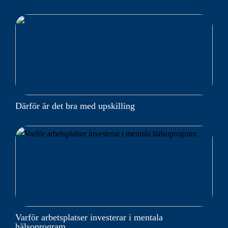
Därför är det bra med upskilling
Varför arbetsplatser investerar i mentala
hälsoprogram