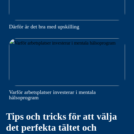
Därför är det bra med upskilling
Varför arbetsplatser investerar i mentala
hälsoprogram
Tips och tricks för att välja
det perfekta tältet och