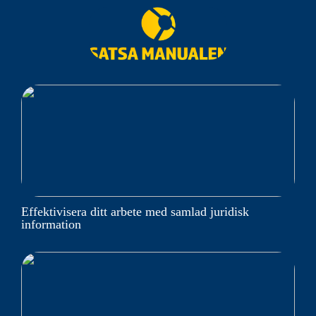
Effektivisera ditt arbete med samlad juridisk
information