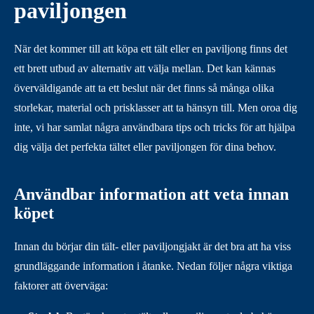
paviljongen
När det kommer till att köpa ett tält eller en paviljong finns det
ett brett utbud av alternativ att välja mellan. Det kan kännas
överväldigande att ta ett beslut när det finns så många olika
storlekar, material och prisklasser att ta hänsyn till. Men oroa dig
inte, vi har samlat några användbara tips och tricks för att hjälpa
dig välja det perfekta tältet eller paviljongen för dina behov.
Användbar information att veta innan
köpet
Innan du börjar din tält- eller paviljongjakt är det bra att ha viss
grundläggande information i åtanke. Nedan följer några viktiga
faktorer att överväga: