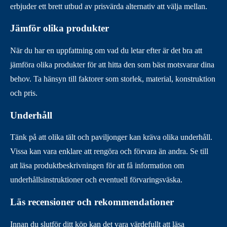
erbjuder ett brett utbud av prisvärda alternativ att välja mellan.
Jämför olika produkter
När du har en uppfattning om vad du letar efter är det bra att
jämföra olika produkter för att hitta den som bäst motsvarar dina
behov. Ta hänsyn till faktorer som storlek, material, konstruktion
och pris.
Underhåll
Tänk på att olika tält och paviljonger kan kräva olika underhåll.
Vissa kan vara enklare att rengöra och förvara än andra. Se till
att läsa produktbeskrivningen för att få information om
underhållsinstruktioner och eventuell förvaringsväska.
Läs recensioner och rekommendationer
Innan du slutför ditt köp kan det vara värdefullt att läsa