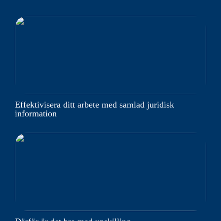
Effektivisera ditt arbete med samlad juridisk
information