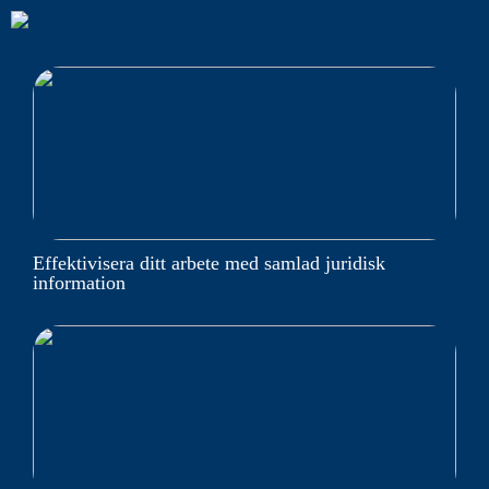
Effektivisera ditt arbete med samlad juridisk
information