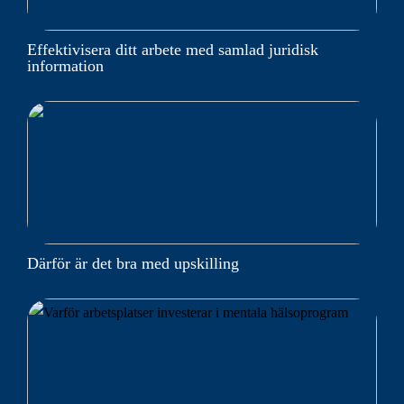
Effektivisera ditt arbete med samlad juridisk
information
Därför är det bra med upskilling