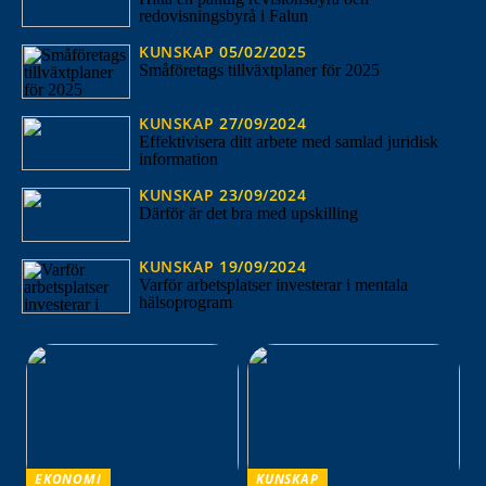
redovisningsbyrå i Falun
KUNSKAP
05/02/2025
Småföretags tillväxtplaner för 2025
KUNSKAP
27/09/2024
Effektivisera ditt arbete med samlad juridisk
information
KUNSKAP
23/09/2024
Därför är det bra med upskilling
KUNSKAP
19/09/2024
Varför arbetsplatser investerar i mentala
hälsoprogram
EKONOMI
KUNSKAP