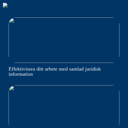
Effektivisera ditt arbete med samlad juridisk
information