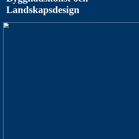
Landskapsdesign