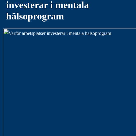
investerar i mentala
hälsoprogram