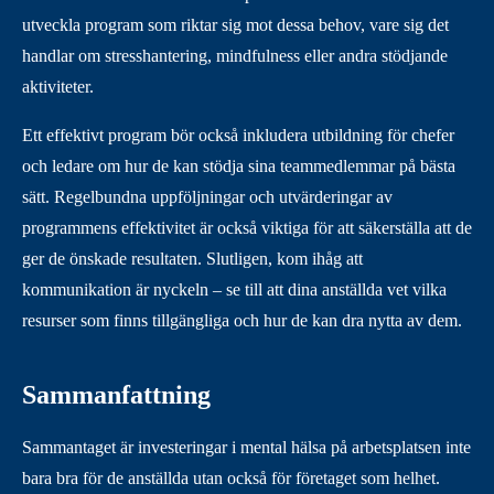
utveckla program som riktar sig mot dessa behov, vare sig det
handlar om stresshantering, mindfulness eller andra stödjande
aktiviteter.
Ett effektivt program bör också inkludera utbildning för chefer
och ledare om hur de kan stödja sina teammedlemmar på bästa
sätt. Regelbundna uppföljningar och utvärderingar av
programmens effektivitet är också viktiga för att säkerställa att de
ger de önskade resultaten. Slutligen, kom ihåg att
kommunikation är nyckeln – se till att dina anställda vet vilka
resurser som finns tillgängliga och hur de kan dra nytta av dem.
Sammanfattning
Sammantaget är investeringar i mental hälsa på arbetsplatsen inte
bara bra för de anställda utan också för företaget som helhet.