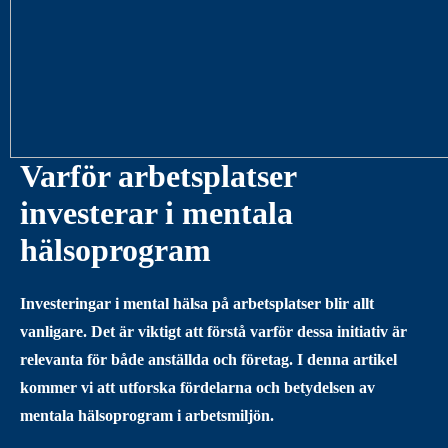
Varför arbetsplatser
investerar i mentala
hälsoprogram
Investeringar i mental hälsa på arbetsplatser blir allt
vanligare. Det är viktigt att förstå varför dessa initiativ är
relevanta för både anställda och företag. I denna artikel
kommer vi att utforska fördelarna och betydelsen av
mentala hälsoprogram i arbetsmiljön.