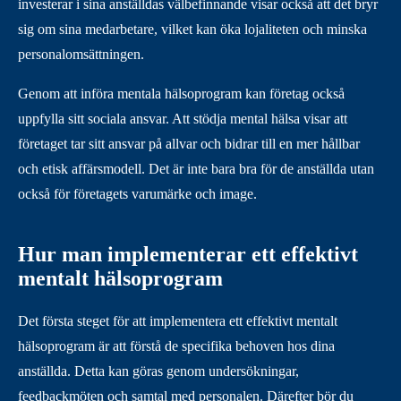
investerar i sina anställdas välbefinnande visar också att det bryr
sig om sina medarbetare, vilket kan öka lojaliteten och minska
personalomsättningen.
Genom att införa mentala hälsoprogram kan företag också
uppfylla sitt sociala ansvar. Att stödja mental hälsa visar att
företaget tar sitt ansvar på allvar och bidrar till en mer hållbar
och etisk affärsmodell. Det är inte bara bra för de anställda utan
också för företagets varumärke och image.
Hur man implementerar ett effektivt
mentalt hälsoprogram
Det första steget för att implementera ett effektivt mentalt
hälsoprogram är att förstå de specifika behoven hos dina
anställda. Detta kan göras genom undersökningar,
feedbackmöten och samtal med personalen. Därefter bör du