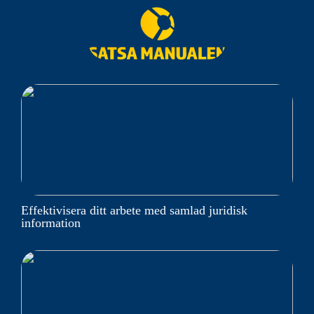
Effektivisera ditt arbete med samlad juridisk
information