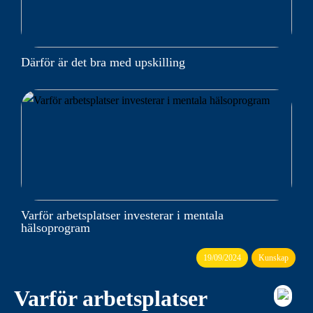
Därför är det bra med upskilling
Varför arbetsplatser investerar i mentala
hälsoprogram
19/09/2024
Kunskap
Varför arbetsplatser