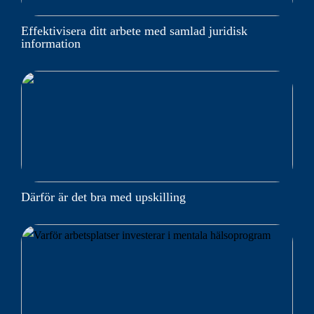
Effektivisera ditt arbete med samlad juridisk
information
Därför är det bra med upskilling